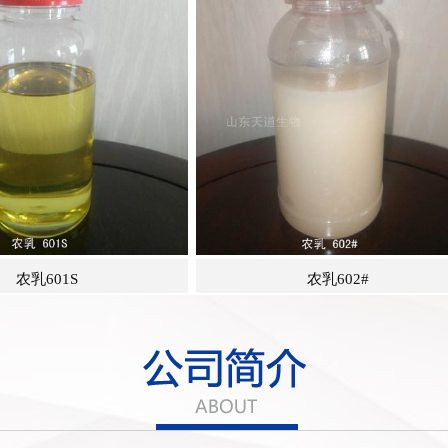
农乳602#
农乳602P