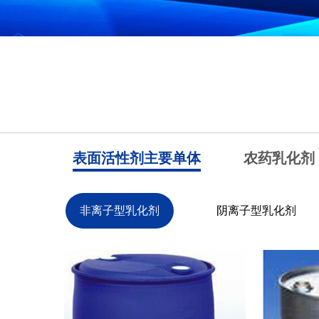
表面活性剂主要单体
农药乳化剂
非离子型乳化剂
阴离子型乳化剂