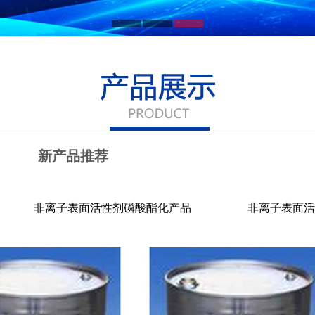
新产品推荐
非离子表面活性剂磷酸酯化产品
非离子表面活