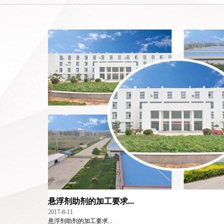
悬浮剂助剂的加工要求...
2017-8-11
悬浮剂助剂的加工要求...