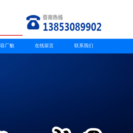
返回首页
|
联系我们
容厂貌
在线留言
联系我们