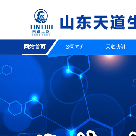
您好，山东天道生物工程有限公司 官方网站 欢迎您光临！！
网站首页
公司简介
天道助剂