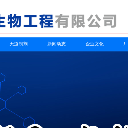
天道制剂
新闻动态
企业文化
厂