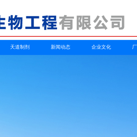
天道制剂
新闻动态
企业文化
厂