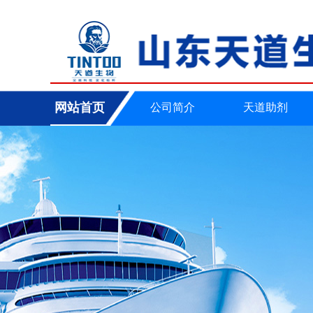
您好，山东天道生物工程有限公司 官方网站 欢迎您光临！！
网站首页
公司简介
天道助剂