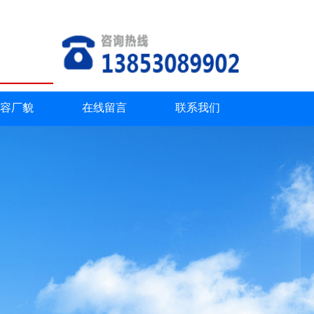
返回首页
|
联系我们
容厂貌
在线留言
联系我们