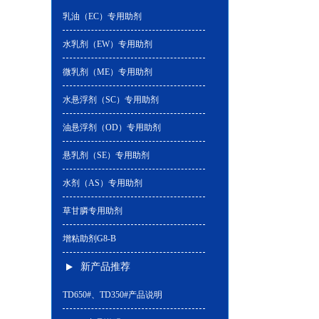
乳油（EC）专用助剂
水乳剂（EW）专用助剂
微乳剂（ME）专用助剂
水悬浮剂（SC）专用助剂
油悬浮剂（OD）专用助剂
悬乳剂（SE）专用助剂
水剂（AS）专用助剂
草甘膦专用助剂
增粘助剂G8-B
新产品推荐
TD650#、TD350#产品说明